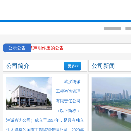
监理部编号印章声明作废的公告
公示公告
公司简介
公司新闻
更多>>
武汉鸿诚
工程咨询管理
有限责任公司
（以下简称：
鸿诚咨询公司）成立于1997年，是具有独立
法人资格的国有工程咨询管理公司。2020年